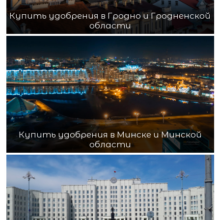
Купить удобрения в Гродно и Гродненской
области
Купить удобрения в Минске и Минской
области