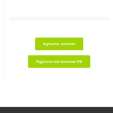
Купить оптом
Адреса магазинов РБ