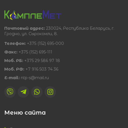
Почтовый адрес:
230024, Республика Беларусь, г.
Гродно, ул. Сырокомли, 8.
Телефон:
+375 (152) 695-000
Факс:
+375 (152) 695-111
Моб. РБ:
+375 29 586 97 18
Моб. РФ:
+7 916 503 74 36
E-mail:
ntp-s@mail.ru
Меню сайта