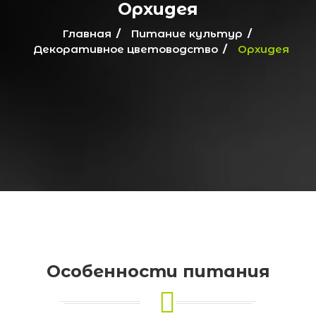
Орхидея
Главная
Питание культур
Декоративное цветоводство
Орхидея
Особенности питания