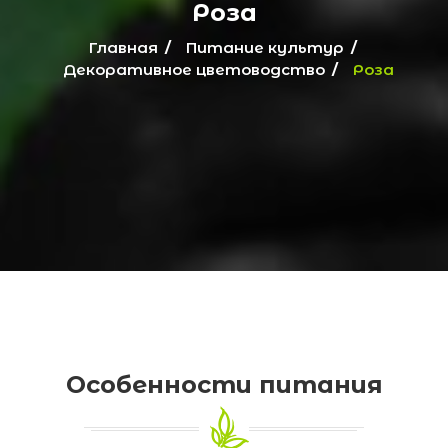
Роза
Главная
Питание культур
Декоративное цветоводство
Роза
Особенности питания