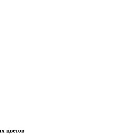
х цветов