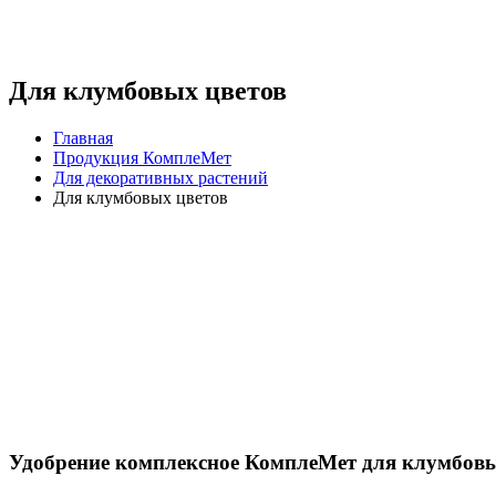
Для клумбовых цветов
Главная
Продукция КомплеМет
Для декоративных растений
Для клумбовых цветов
Удобрение комплексное КомплеМет для клумбовы