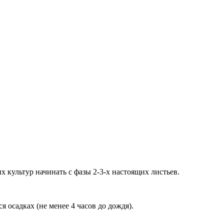
 культур начинать с фазы 2-3-х настоящих листьев.
осадках (не менее 4 часов до дождя).