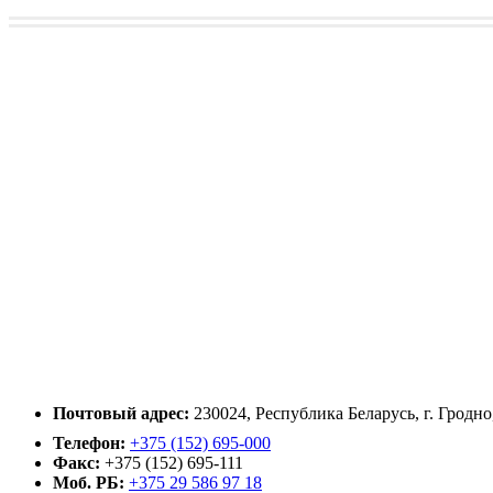
Почтовый адрес:
230024, Республика Беларусь, г. Гродно
Телефон:
+375 (152) 695-000
Факс:
+375 (152) 695-111
Моб. РБ:
+375 29 586 97 18