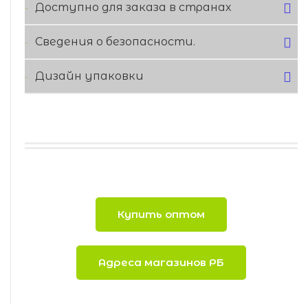
Доступно для заказа в странах
Сведения о безопасности.
Дизайн упаковки
Купить оптом
Адреса магазинов РБ