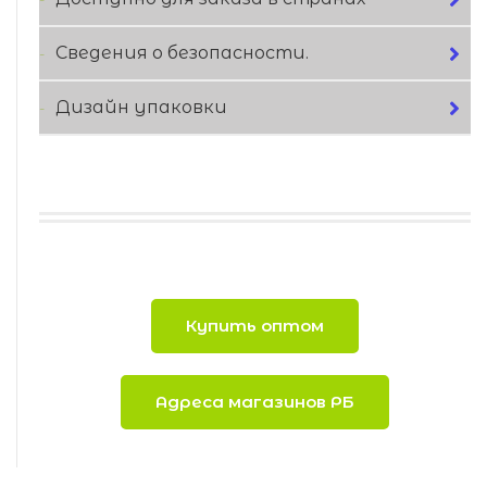
Сведения о безопасности.
Дизайн упаковки
Купить оптом
Адреса магазинов РБ