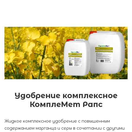
Удобрение комплексное
КомплеМет Рапс
Жидкое комплексное удобрение с повышенным
содержанием марганца и серы в сочетании с другими